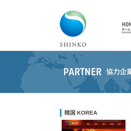
韓国 KOREA