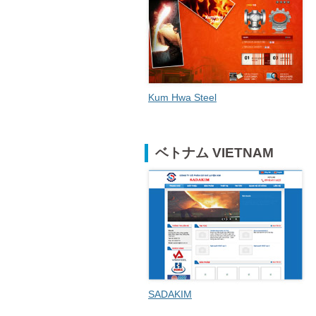
Kum Hwa Steel
ベトナム VIETNAM
SADAKIM