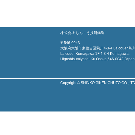
株式会社 しんこう技研鋳造
〒546-0043
大阪府大阪市東住吉区駒川4-3-4 La.couer 駒川
La.couer Komagawa 1F 4-3-4 Komagawa,
Higashisumiyoshi-Ku Osaka,546-0043,Japan
Copyright © SHINKO GIKEN CHUZO CO.,LTD. A